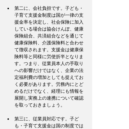
第二に、会社負担です。子ども・
子育て支援金制度は国が一律の支
援金率を決定し、社会保険に加入
している場合は協会けんぽ、健康
保険組合、共済組合などを通じて
健康保険料、介護保険料と合わせ
て徴収されます。支援金は健康保
険料等と同様に労使折半となりま
す。つまり、従業員本人の手取り
への影響だけではなく、企業の法
定福利費の増加としても捉えてお
く必要があります。労務内にとど
めるだけでなく、経理にも情報を
展開し実務上の連携について確認
を取っておきましょう。
第三に、従業員対応です。子ど
も・子育て支援金は国の制度では