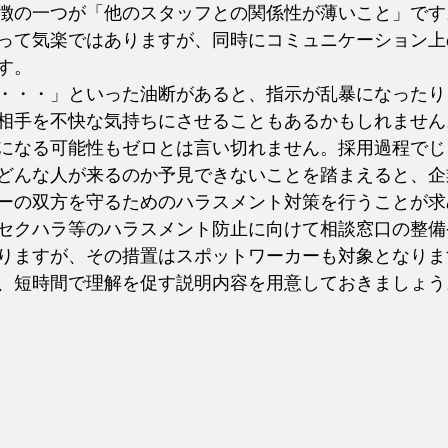
徴の一つが「他のスタッフとの関係性が薄いこと」です
って気楽ではありますが、同時にコミュニケーション上
す。
・・・」といった油断があると、指示が乱暴になったり
相手を不快な気持ちにさせることもあるかもしれません
になる可能性もゼロとは言い切れません。採用過程でじ
どんな人が来るのか予見できないことを踏まえると、企
ーの双方を守るためのハラスメント対策を行うことが求
セクハラ等のハラスメント防止に向けて相談窓口の整備
りますが、その措置はスポットワーカーも対象となりま
、短時間で理解を促す説明内容を用意しておきましょう