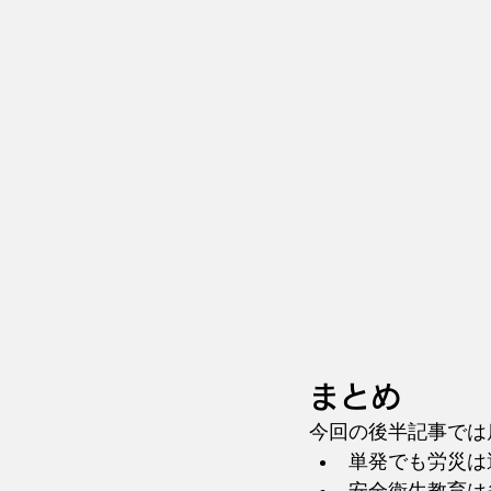
まとめ
今回の後半記事では
単発でも労災は
安全衛生教育は