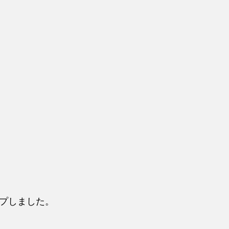
プしました。