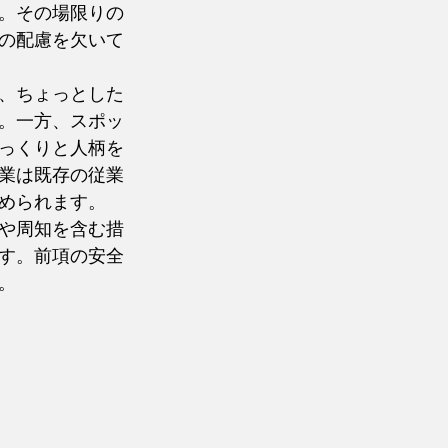
。その場限りの
の配慮を欠いて
、ちょっとした
。一方、スポッ
っくりと人柄を
業は既存の従業
められます。
や周知を含む措
す。前項の安全
。