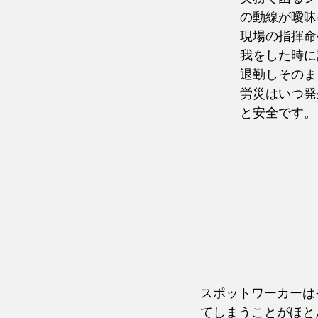
の動線が曖昧
現場の指揮命
我をした時に
退勤しそのま
労災はいつ発
と安全です。
スポットワーカーは
てしまうことがほと