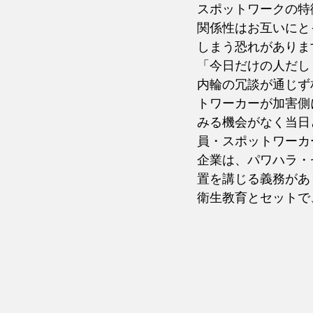
スポットワークの
特
関係性はお互いにと
しまう恐れがありま
「今日だけの人だし
内輪の冗談が通じず
トワーカーが加害側
みる機会がなく当日
員・スポットワーカ
企業は、パワハラ・
置を講じる義務があ
衛生教育とセットで