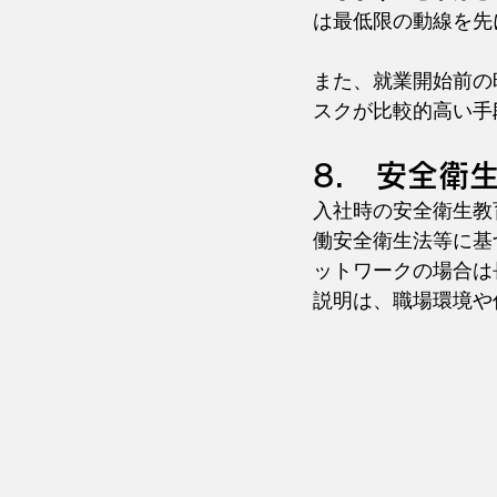
は最低限の動線を先
また、就業開始前の
スクが比較的高い手
8． 安
全衛
入社時の安全衛生教
働安全衛生法等に基
ットワークの場合は
説明は、職場環境や