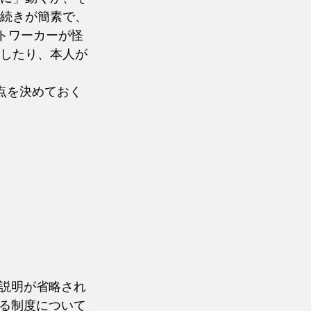
続きが簡素で、
トワーカーが怪
したり、本人が
点を決めておく
説明が省略され
る制度について