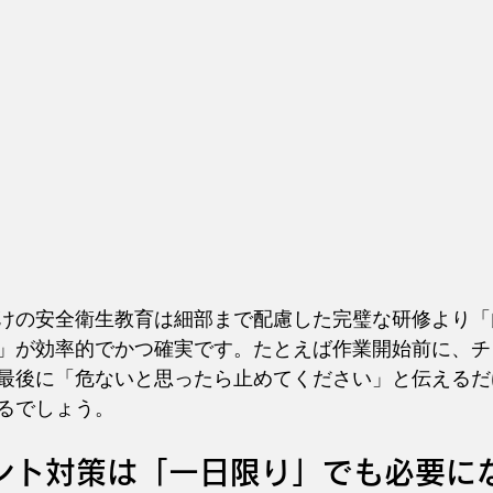
けの安全衛生教育は細部まで配慮した完璧な研修より「
」が効率的でかつ確実です。たとえば作業開始前に、チ
最後に「危ないと思ったら止めてください」と伝えるだ
るでしょう。
メント対策は「一日限り」でも必要に