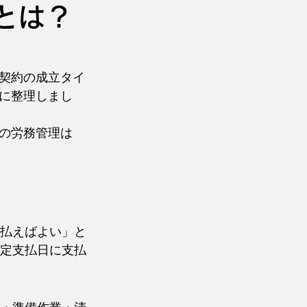
とは？
契約の成立タイ
に整理しまし
の労務管理は
払えばよい」と
定支払日に支払