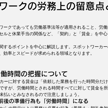
ワークの労務上の留意点
ワークであっても労働基準法等が適用されること、労働
セルと休業手当の関係など、「契約」と「賃金」を中心
関するポイントを中心に解説します。スポットワーカー
、効率とスピードが求められる領域となります。
労働時間の把握について
カーに対する賃金は「依頼した業務を行った時間分だけ
ですが、労働時間とされる時間すべてに対して賃金を所
未払いとみなされるので注意しましょう。
前後の準備行為も「労働時間」になる