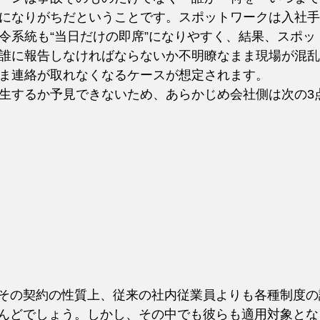
になりがちだということです。スポットワークは入社手
令系統も“当日だけの即席”になりやすく、結果、スポッ
誰に報告しなければならないか不明瞭なまま現場が混乱
ま連絡が取れなくなるケースが想定されます。
生するか予見できないため、あらかじめ会社側は次の3
その契約の性質上、従来の社内従業員よりも各種制度の
んどでしょう。しかし、その中でも彼らも適用対象とな