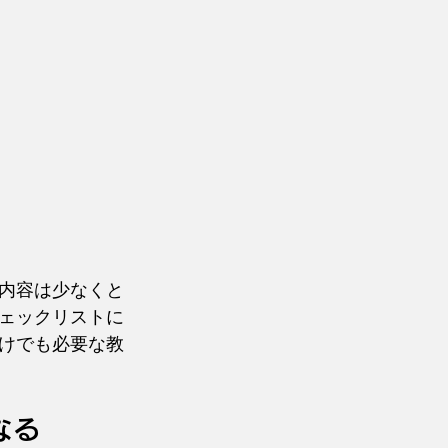
内容は少なくと
ェックリストに
けでも必要な教
なる