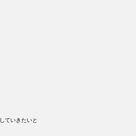
していきたいと