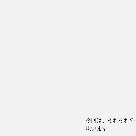
今回は、それぞれの
思います。