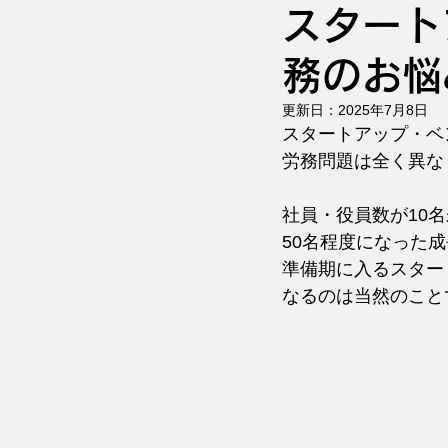
スタート
務のお悩
更新日：
2025年7月8日
スタートアップ・ベ
労務問題は全く異な
社員・役員数が10
50名程度になった成
準備期に入るスター
なるのは当然のこと