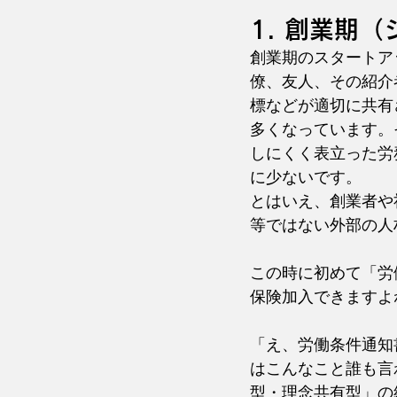
1. 創業期
創業期のスタートア
僚、友人、その紹介
標などが適切に共有
多くなっています。
しにくく表立った労
に少ないです。
とはいえ、創業者や
等ではない外部の人
この時に初めて「労
保険加入できますよ
「え、労働条件通知
はこんなこと誰も言
型・理念共有型」の