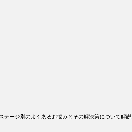
ステージ別のよくあるお悩みとその解決策について解説