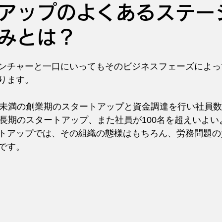
アップのよくあるステー
みとは？
ンチャーと一口にいってもそのビジネスフェーズによっ
ります。
名未満の創業期のスタートアップと資金調達を行い社員
長期のスタートアップ、また社員が100名を超えいよいよ
トアップでは、その組織の態様はもちろん、労務問題の
です。